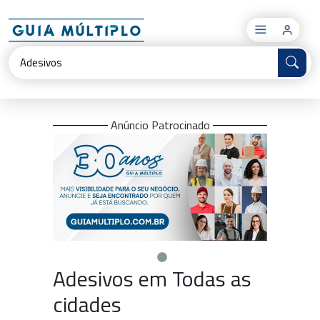
×
Anúncio Patrocinado
Adesivos em Todas as
cidades