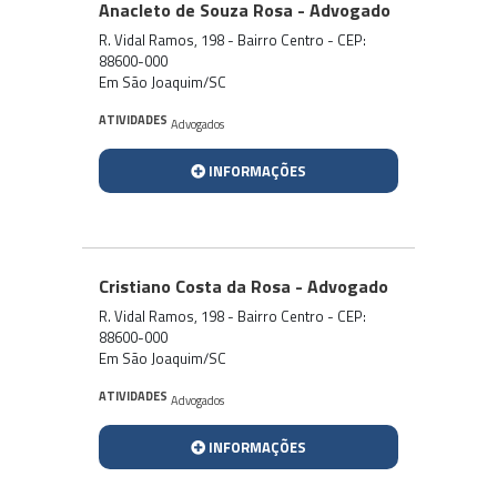
Anacleto de Souza Rosa - Advogado
R. Vidal Ramos, 198 - Bairro Centro - CEP:
88600-000
Em São Joaquim/SC
ATIVIDADES
Advogados
INFORMAÇÕES
Cristiano Costa da Rosa - Advogado
R. Vidal Ramos, 198 - Bairro Centro - CEP:
88600-000
Em São Joaquim/SC
ATIVIDADES
Advogados
INFORMAÇÕES