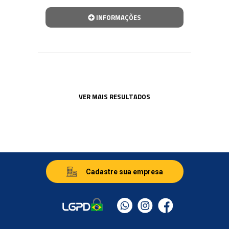
INFORMAÇÕES
VER MAIS RESULTADOS
Cadastre sua empresa