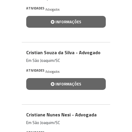
ATIVIDADES
Advogados
INFORMAÇÕES
Cristian Souza da Silva - Advogado
Em São Joaquim/SC
ATIVIDADES
Advogados
INFORMAÇÕES
Cristiane Nunes Nesi - Advogada
Em São Joaquim/SC