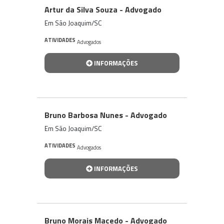
Artur da Silva Souza - Advogado
Em São Joaquim/SC
ATIVIDADES
Advogados
INFORMAÇÕES
Bruno Barbosa Nunes - Advogado
Em São Joaquim/SC
ATIVIDADES
Advogados
INFORMAÇÕES
Bruno Morais Macedo - Advogado