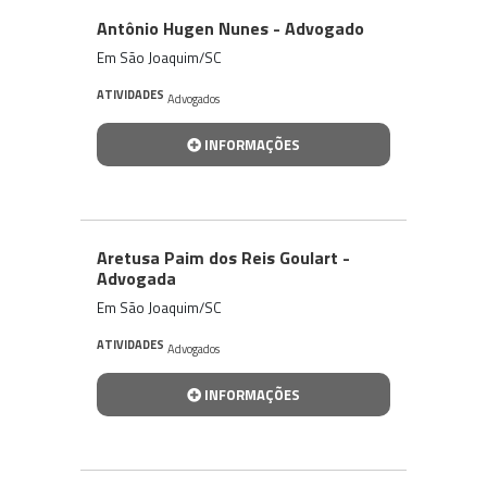
Antônio Hugen Nunes - Advogado
Em São Joaquim/SC
ATIVIDADES
Advogados
INFORMAÇÕES
Aretusa Paim dos Reis Goulart -
Advogada
Em São Joaquim/SC
ATIVIDADES
Advogados
INFORMAÇÕES