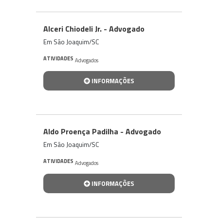
Alceri Chiodeli Jr. - Advogado
Em São Joaquim/SC
ATIVIDADES
Advogados
INFORMAÇÕES
Aldo Proença Padilha - Advogado
Em São Joaquim/SC
ATIVIDADES
Advogados
INFORMAÇÕES