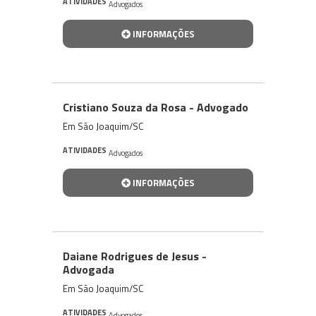
ATIVIDADES
Advogados
INFORMAÇÕES
Cristiano Souza da Rosa - Advogado
Em São Joaquim/SC
ATIVIDADES
Advogados
INFORMAÇÕES
Daiane Rodrigues de Jesus -
Advogada
Em São Joaquim/SC
ATIVIDADES
Advogados