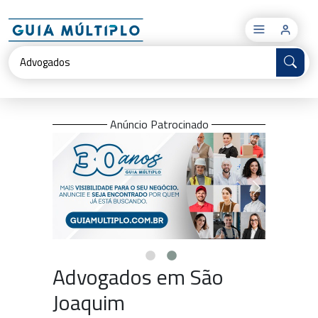
×
Anúncio Patrocinado
Advogados em São
Joaquim