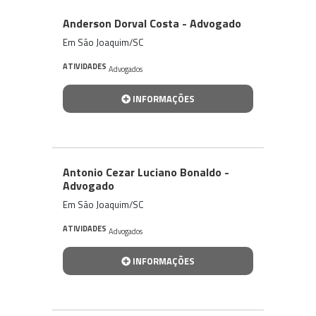
Anderson Dorval Costa - Advogado
Em São Joaquim/SC
ATIVIDADES
Advogados
INFORMAÇÕES
Antonio Cezar Luciano Bonaldo -
Advogado
Em São Joaquim/SC
ATIVIDADES
Advogados
INFORMAÇÕES