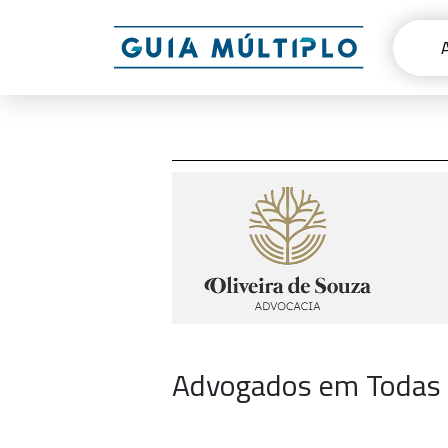
Advogados em Todas 