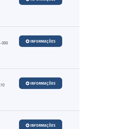
INFORMAÇÕES
0-000
INFORMAÇÕES
170
INFORMAÇÕES