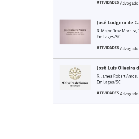
ATIVIDADES
Advogado
José Ludgero de C
R. Major Braz Moreira, 
Em Lages/SC
ATIVIDADES
Advogado
José Luís Oliveira
R. James Robert Amos, 1
Em Lages/SC
ATIVIDADES
Advogado