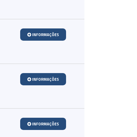
INFORMAÇÕES
INFORMAÇÕES
INFORMAÇÕES