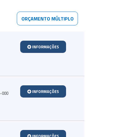
ORÇAMENTO MÚLTIPLO
INFORMAÇÕES
INFORMAÇÕES
0-000
INFORMAÇÕES