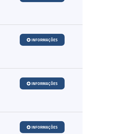
INFORMAÇÕES
INFORMAÇÕES
INFORMAÇÕES