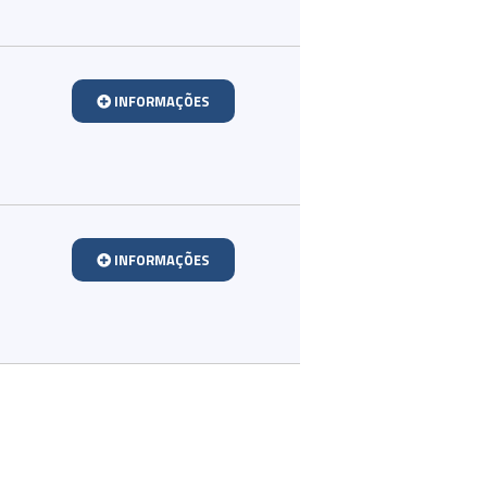
INFORMAÇÕES
INFORMAÇÕES