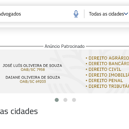
Anúncio Patrocinado
as cidades