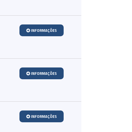
INFORMAÇÕES
INFORMAÇÕES
INFORMAÇÕES