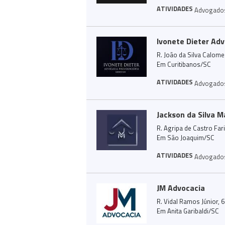
ATIVIDADES
Advogado
Ivonete Dieter Adv
R. João da Silva Calome
Em Curitibanos/SC
ATIVIDADES
Advogado
Jackson da Silva 
R. Agripa de Castro Far
Em São Joaquim/SC
ATIVIDADES
Advogado
JM Advocacia
R. Vidal Ramos Júnior,
Em Anita Garibaldi/SC