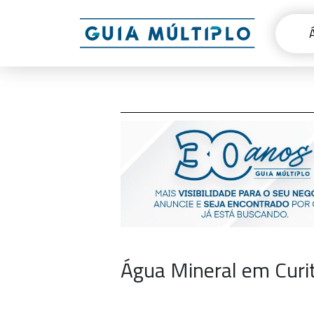
Água Mineral em Curi