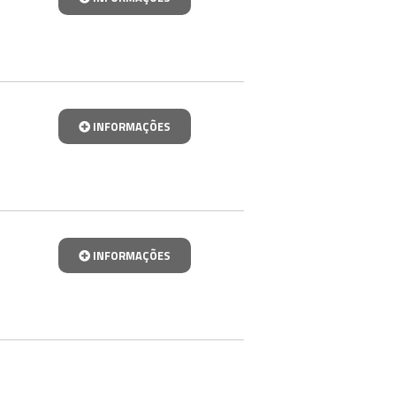
INFORMAÇÕES
INFORMAÇÕES