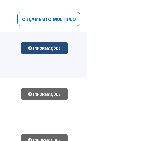
ORÇAMENTO MÚLTIPLO
INFORMAÇÕES
INFORMAÇÕES
INFORMAÇÕES