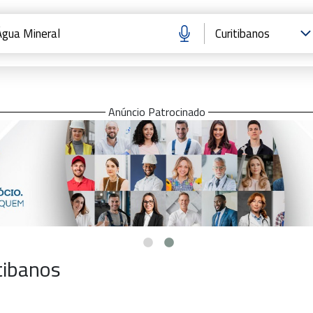
Anúncio Patrocinado
tibanos