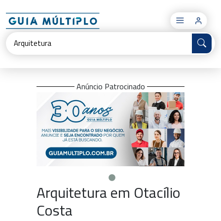
×
Anúncio Patrocinado
Arquitetura em Otacílio
Costa