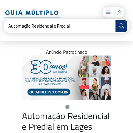
×
Anúncio Patrocinado
Automação Residencial
e Predial em Lages