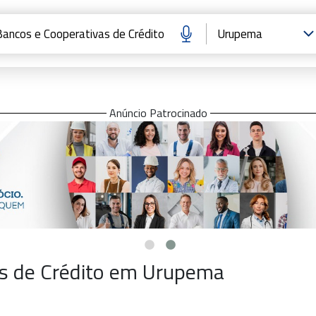
Anúncio Patrocinado
as de Crédito em Urupema