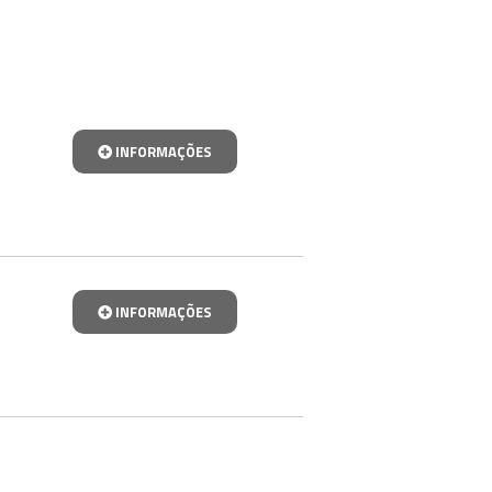
INFORMAÇÕES
INFORMAÇÕES