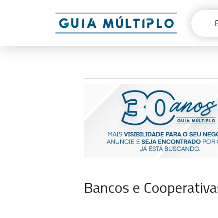
Bancos e Cooperativ