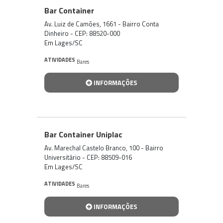
Bar Container
Av. Luiz de Camões, 1661 - Bairro Conta
Dinheiro - CEP: 88520-000
Em Lages/SC
ATIVIDADES
Bares
INFORMAÇÕES
Bar Container Uniplac
Av. Marechal Castelo Branco, 100 - Bairro
Universitário - CEP: 88509-016
Em Lages/SC
ATIVIDADES
Bares
INFORMAÇÕES