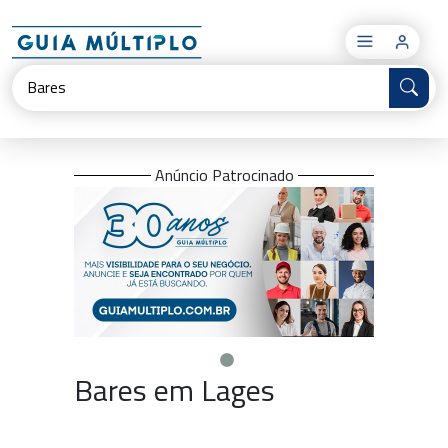
×
Anúncio Patrocinado
Bares em Lages