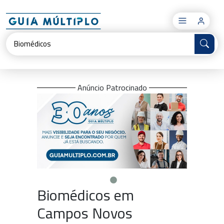
×
Anúncio Patrocinado
Biomédicos em
Campos Novos