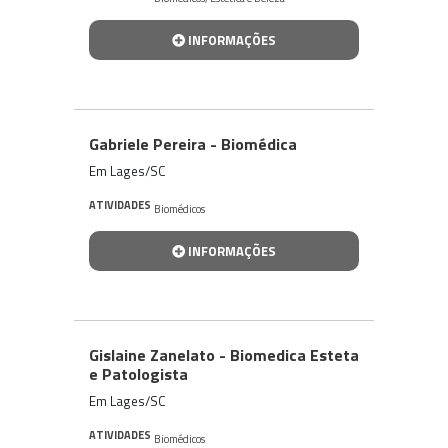
INFORMAÇÕES
Gabriele Pereira - Biomédica
Em Lages/SC
ATIVIDADES
Biomédicos
INFORMAÇÕES
Gislaine Zanelato - Biomedica Esteta
e Patologista
Em Lages/SC
ATIVIDADES
Biomédicos