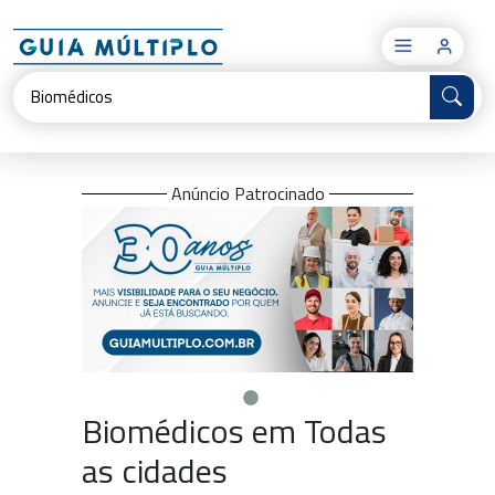
×
Anúncio Patrocinado
Biomédicos em Todas
as cidades