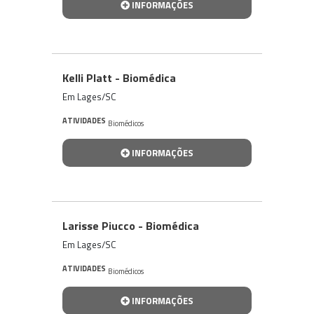
INFORMAÇÕES
Kelli Platt - Biomédica
Em Lages/SC
ATIVIDADES
Biomédicos
INFORMAÇÕES
Larisse Piucco - Biomédica
Em Lages/SC
ATIVIDADES
Biomédicos
INFORMAÇÕES