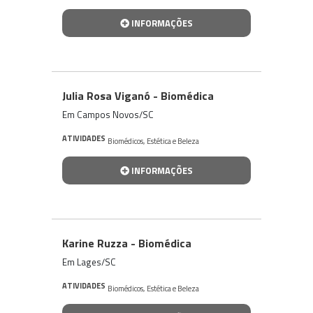
INFORMAÇÕES
Julia Rosa Viganó - Biomédica
Em Campos Novos/SC
ATIVIDADES
Biomédicos
,
Estética e Beleza
INFORMAÇÕES
Karine Ruzza - Biomédica
Em Lages/SC
ATIVIDADES
Biomédicos
,
Estética e Beleza