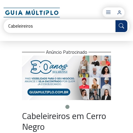
×
Anúncio Patrocinado
Cabeleireiros em Cerro
Negro