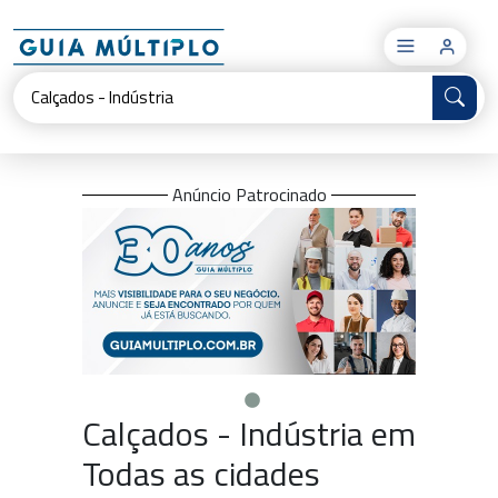
×
Anúncio Patrocinado
Calçados - Indústria em
Todas as cidades