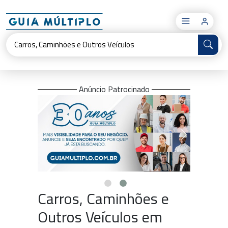
×
Anúncio Patrocinado
Carros, Caminhões e
Outros Veículos em