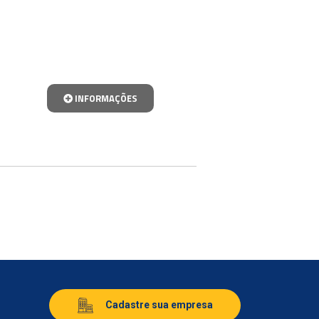
INFORMAÇÕES
Cadastre sua empresa