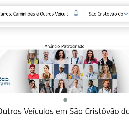
Anúncio Patrocinado
utros Veículos em São Cristóvão do