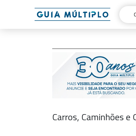
Carros, Caminhões e O