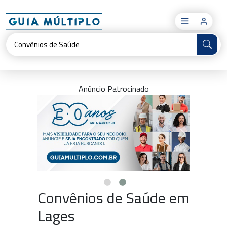
×
Anúncio Patrocinado
Convênios de Saúde em
Lages