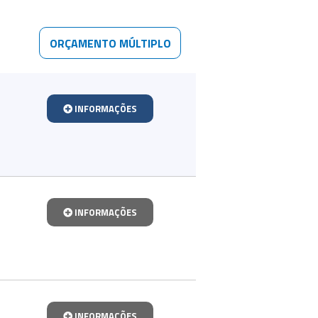
ORÇAMENTO MÚLTIPLO
INFORMAÇÕES
INFORMAÇÕES
INFORMAÇÕES