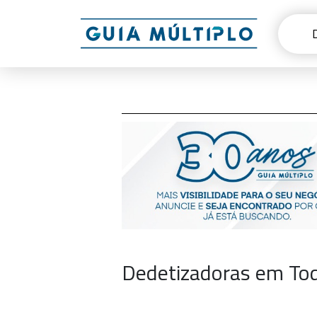
Dedetizadoras em Tod