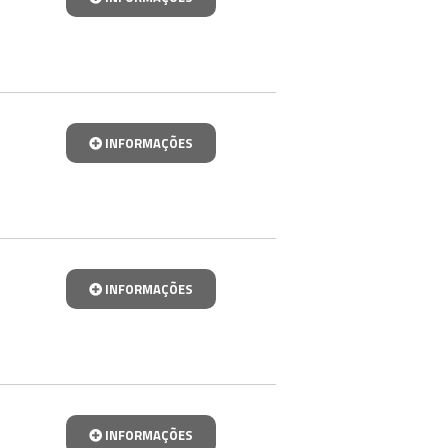
INFORMAÇÕES
INFORMAÇÕES
INFORMAÇÕES