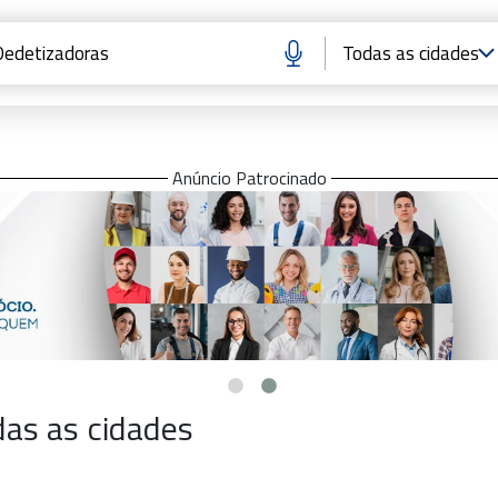
Anúncio Patrocinado
as as cidades