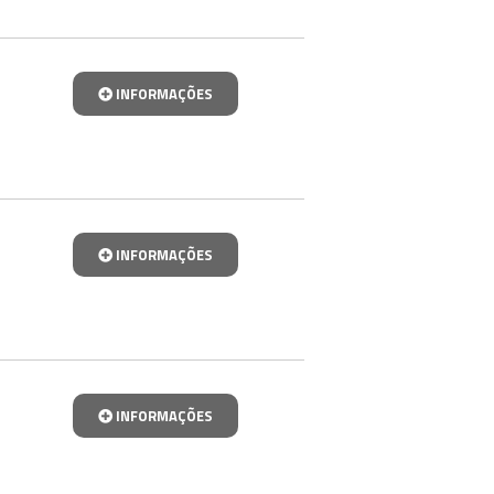
INFORMAÇÕES
INFORMAÇÕES
INFORMAÇÕES