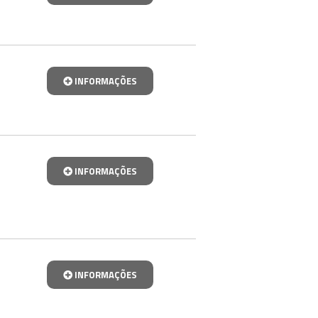
INFORMAÇÕES
INFORMAÇÕES
INFORMAÇÕES