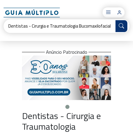
×
Anúncio Patrocinado
Dentistas - Cirurgia e
Traumatologia