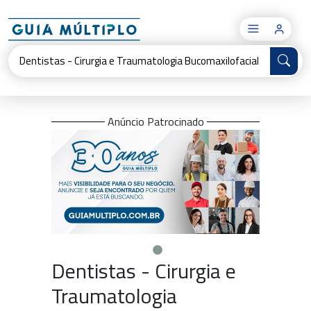
×
Anúncio Patrocinado
Dentistas - Cirurgia e
Traumatologia