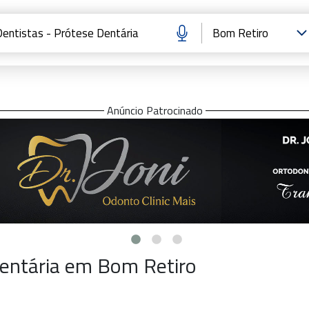
Anúncio Patrocinado
Dentária em Bom Retiro