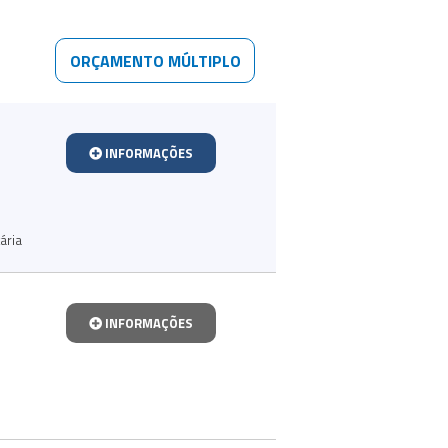
ORÇAMENTO MÚLTIPLO
INFORMAÇÕES
ária
INFORMAÇÕES