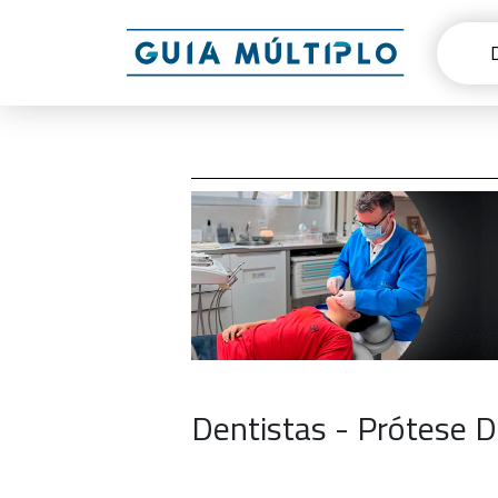
Dentistas - Prótese 