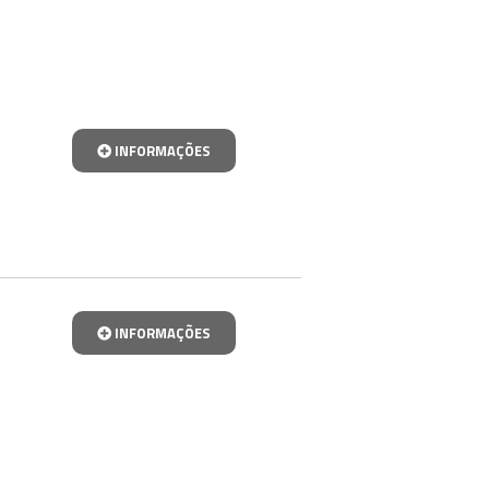
INFORMAÇÕES
INFORMAÇÕES