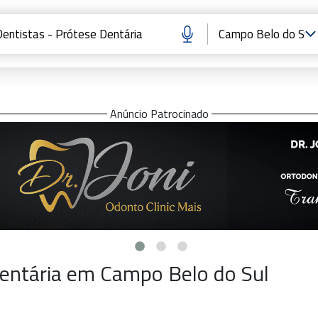
Anúncio Patrocinado
Dentária em Campo Belo do Sul