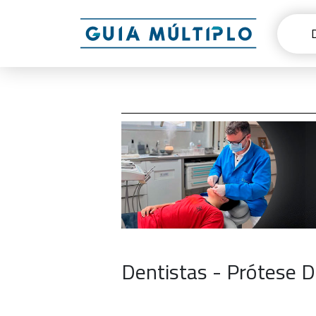
Dentistas - Prótese 