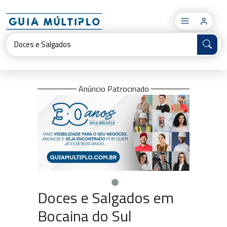
×
Anúncio Patrocinado
Doces e Salgados em
Bocaina do Sul