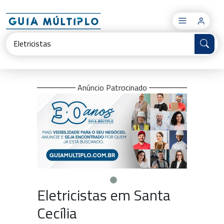
×
Anúncio Patrocinado
Eletricistas em Santa
Cecília