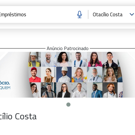
Anúncio Patrocinado
lio Costa