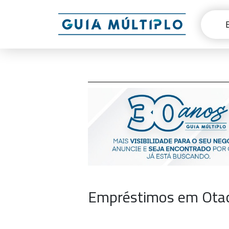
Empréstimos em Otací