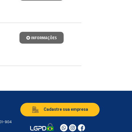
INFORMAÇÕES
Cadastre sua empresa
501-904