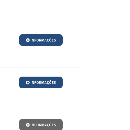
INFORMAÇÕES
INFORMAÇÕES
INFORMAÇÕES