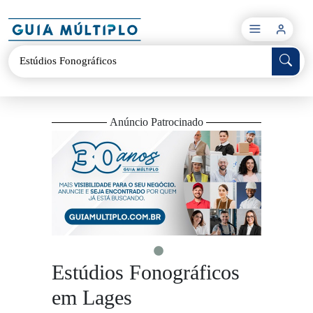
×
Anúncio Patrocinado
Estúdios Fonográficos
em Lages