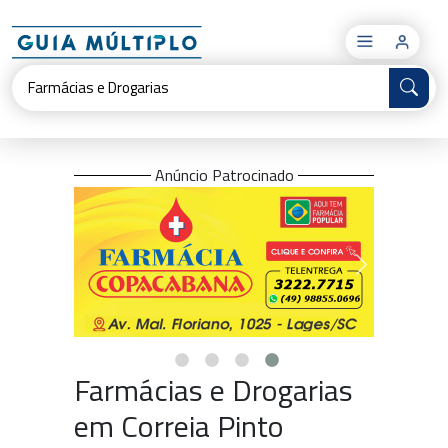
×
Anúncio Patrocinado
Farmácias e Drogarias
em Correia Pinto