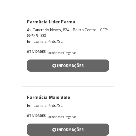
Farmácia Lider Farma
Av. Tancredo Neves, 624 - Bairro Centro - CEP:
88535-000
Em Correia Pinto/SC
ATIVIDADES
Farmácias e Drogarias
INFORMAÇÕES
Farmácia Mais Vale
Em Correia Pinto/SC
ATIVIDADES
Farmácias e Drogarias
INFORMAÇÕES