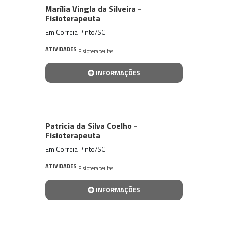
Marília Vingla da Silveira -
Fisioterapeuta
Em Correia Pinto/SC
ATIVIDADES
Fisioterapeutas
INFORMAÇÕES
Patricia da Silva Coelho -
Fisioterapeuta
Em Correia Pinto/SC
ATIVIDADES
Fisioterapeutas
INFORMAÇÕES