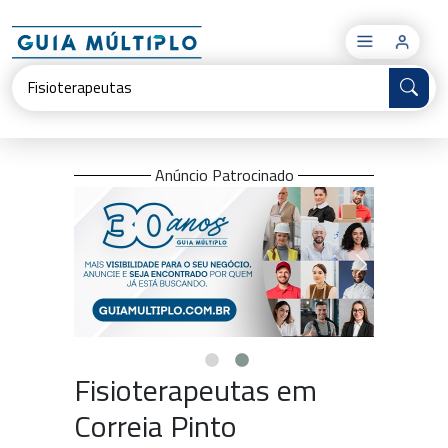
×
Anúncio Patrocinado
Fisioterapeutas em
Correia Pinto