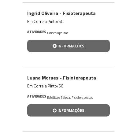
Ingrid Oliveira - Fisioterapeuta
Em Correia Pinto/SC
ATIVIDADES
Fisioterapeutas
INFORMAÇÕES
Luana Moraes - Fisioterapeuta
Em Correia Pinto/SC
ATIVIDADES
Estética e Beleza
,
Fisioterapeutas
INFORMAÇÕES