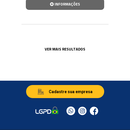
INFORMAÇÕES
VER MAIS RESULTADOS
Cadastre sua empresa