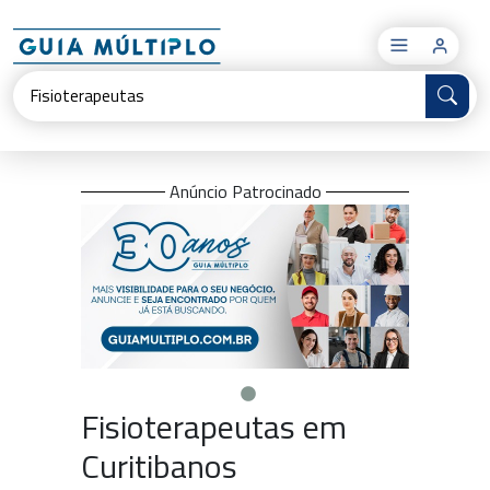
×
Anúncio Patrocinado
Fisioterapeutas em
Curitibanos