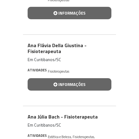
INFORMAÇÕES
Ana Flávia Della Giustina -
Fisioterapeuta
Em Curitibanos/SC
ATIVIDADES
Fisioterapeutas
INFORMAÇÕES
Ana Júlia Bach - Fisioterapeuta
Em Curitibanos/SC
ATIVIDADES
Estética e Beleza
,
Fisioterapeutas
,