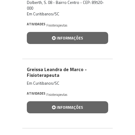
Dolberth, S. 08 - Bairro Centro - CEP: 89520-
000
Em Curitibanos/SC
ATIVIDADES
Fisioterapeutas
INFORMAÇÕES
Greissa Leandra de Marco -
Fisioterapeuta
Em Curitibanos/SC
ATIVIDADES
Fisioterapeutas
INFORMAÇÕES