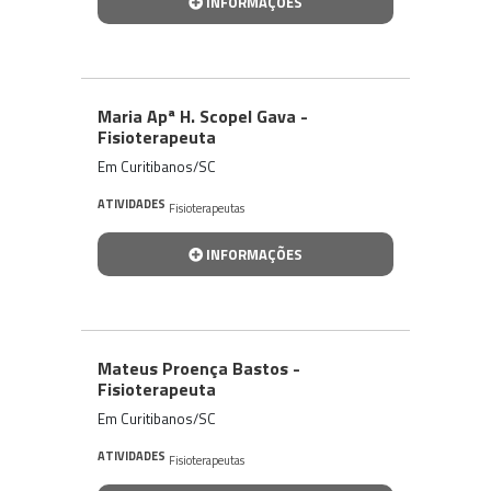
INFORMAÇÕES
Maria Apª H. Scopel Gava -
Fisioterapeuta
Em Curitibanos/SC
ATIVIDADES
Fisioterapeutas
INFORMAÇÕES
Mateus Proença Bastos -
Fisioterapeuta
Em Curitibanos/SC
ATIVIDADES
Fisioterapeutas