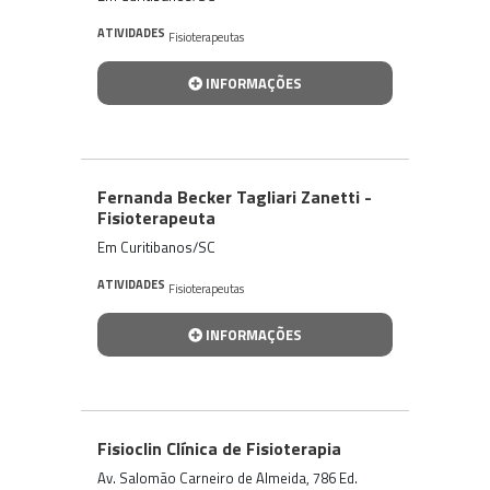
ATIVIDADES
Fisioterapeutas
INFORMAÇÕES
Fernanda Becker Tagliari Zanetti -
Fisioterapeuta
Em Curitibanos/SC
ATIVIDADES
Fisioterapeutas
INFORMAÇÕES
Fisioclin Clínica de Fisioterapia
Av. Salomão Carneiro de Almeida, 786 Ed.