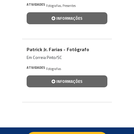
ATIVIDADES
Fotografias
,
Presentes
INFORMAÇÕES
Patrick Jr. Farias - Fotógrafo
Em Correia Pinto/SC
ATIVIDADES
Fotografias
INFORMAÇÕES