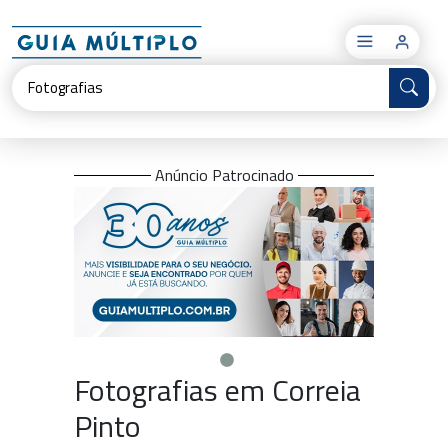
×
Anúncio Patrocinado
Fotografias em Correia
Pinto