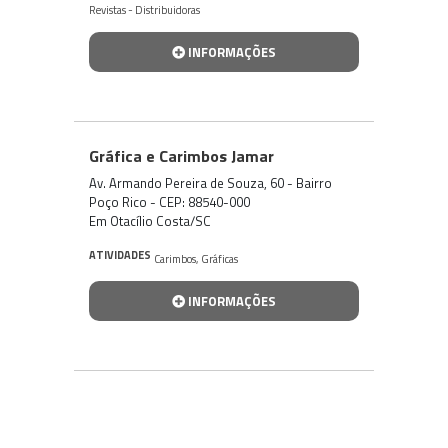
Revistas - Distribuidoras
INFORMAÇÕES
Gráfica e Carimbos Jamar
Av. Armando Pereira de Souza, 60 - Bairro
Poço Rico - CEP: 88540-000
Em Otacílio Costa/SC
ATIVIDADES
Carimbos
,
Gráficas
INFORMAÇÕES