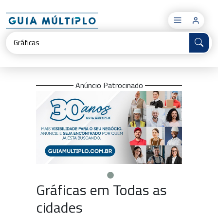
×
Anúncio Patrocinado
Gráficas em Todas as
cidades