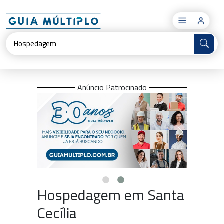
×
Anúncio Patrocinado
Hospedagem em Santa
Cecília