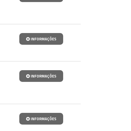
INFORMAÇÕES
INFORMAÇÕES
INFORMAÇÕES