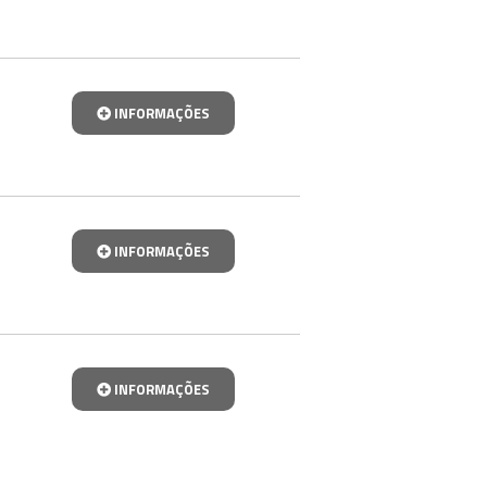
INFORMAÇÕES
INFORMAÇÕES
INFORMAÇÕES