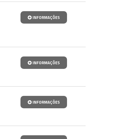
INFORMAÇÕES
INFORMAÇÕES
INFORMAÇÕES