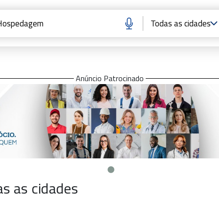
Anúncio Patrocinado
s as cidades