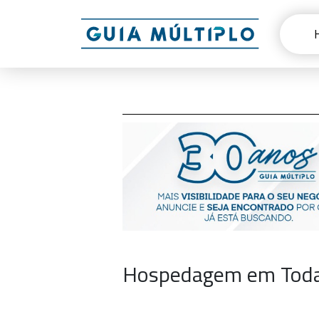
Hospedagem em Toda