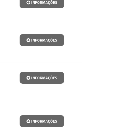
INFORMAÇÕES
INFORMAÇÕES
INFORMAÇÕES
INFORMAÇÕES