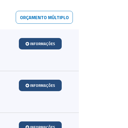
ORÇAMENTO MÚLTIPLO
INFORMAÇÕES
INFORMAÇÕES
INFORMAÇÕES