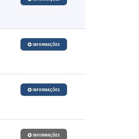
INFORMAÇÕES
INFORMAÇÕES
INFORMAÇÕES