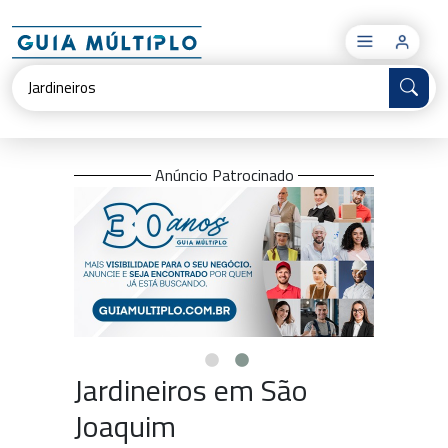
×
Anúncio Patrocinado
Jardineiros em São
Joaquim