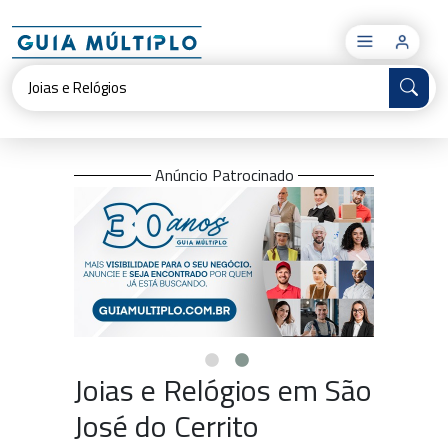
×
Anúncio Patrocinado
Joias e Relógios em São
José do Cerrito