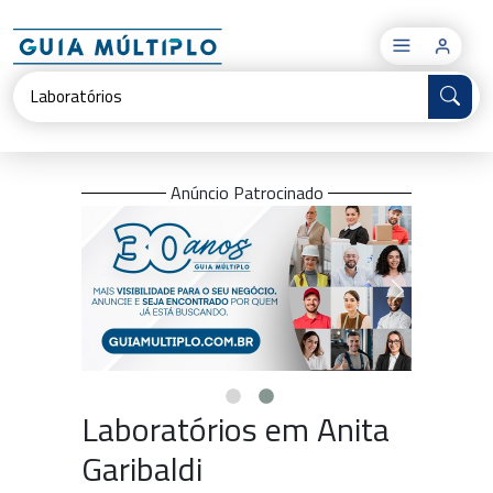
×
Anúncio Patrocinado
Laboratórios em Anita
Garibaldi