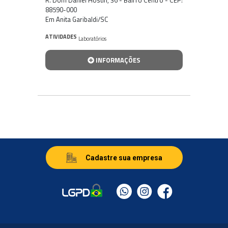
88590-000
Em Anita Garibaldi/SC
ATIVIDADES
Laboratórios
INFORMAÇÕES
Cadastre sua empresa