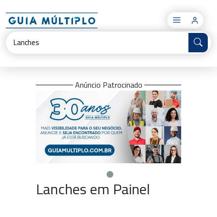
×
Anúncio Patrocinado
Lanches em Painel