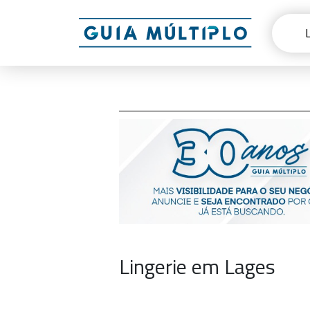
Lingerie em Lages