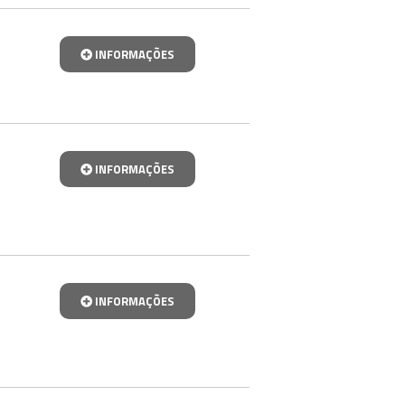
INFORMAÇÕES
INFORMAÇÕES
INFORMAÇÕES