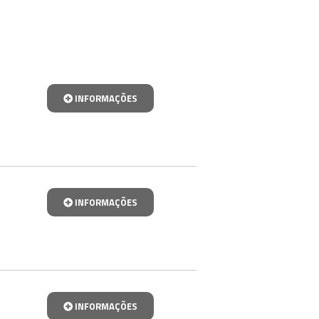
INFORMAÇÕES
INFORMAÇÕES
INFORMAÇÕES