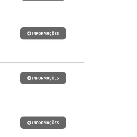
INFORMAÇÕES
INFORMAÇÕES
INFORMAÇÕES