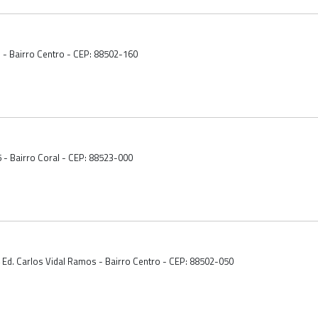
01 - Bairro Centro - CEP: 88502-160
 - Bairro Coral - CEP: 88523-000
4 Ed. Carlos Vidal Ramos - Bairro Centro - CEP: 88502-050