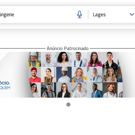
Anúncio Patrocinado