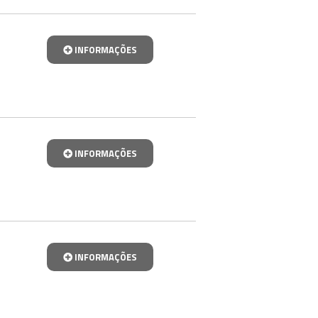
INFORMAÇÕES
INFORMAÇÕES
INFORMAÇÕES