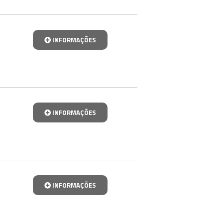
INFORMAÇÕES
INFORMAÇÕES
INFORMAÇÕES