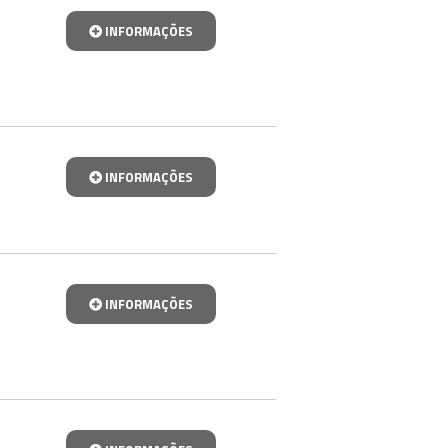
INFORMAÇÕES
INFORMAÇÕES
INFORMAÇÕES