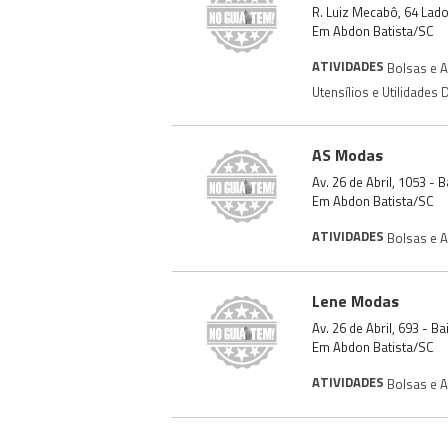
R. Luiz Mecabô, 64 Lad
Em Abdon Batista/SC
ATIVIDADES
Bolsas e 
Utensílios e Utilidades
AS Modas
Av. 26 de Abril, 1053 -
Em Abdon Batista/SC
ATIVIDADES
Bolsas e 
Lene Modas
Av. 26 de Abril, 693 - B
Em Abdon Batista/SC
ATIVIDADES
Bolsas e 