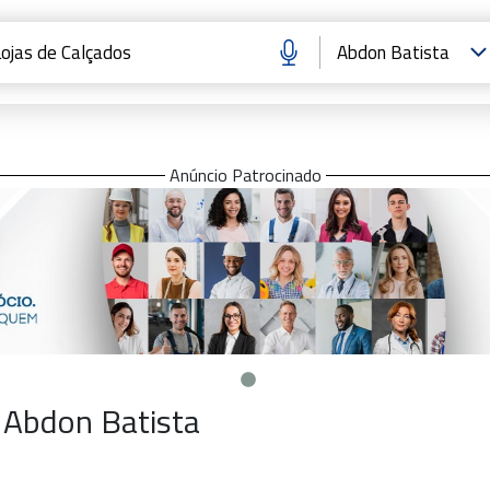
Anúncio Patrocinado
 Abdon Batista