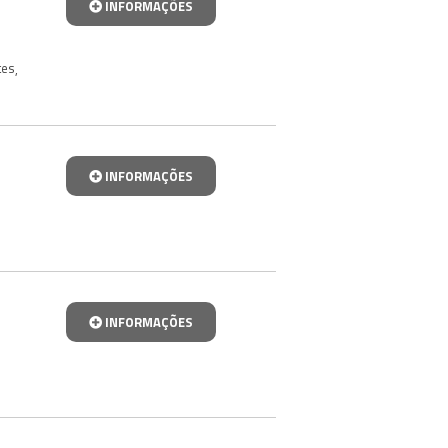
INFORMAÇÕES
tes
,
INFORMAÇÕES
INFORMAÇÕES