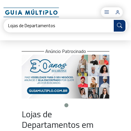
×
Anúncio Patrocinado
Lojas de
Departamentos em