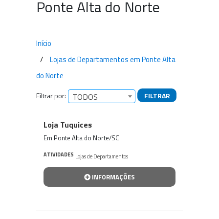
Ponte Alta do Norte
Início
Lojas de Departamentos em Ponte Alta
do Norte
Filtrar por:
FILTRAR
TODOS
Empresas encontradas
Loja Tuquices
Em Ponte Alta do Norte/SC
ATIVIDADES
Lojas de Departamentos
INFORMAÇÕES