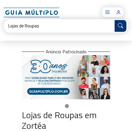
×
Anúncio Patrocinado
Lojas de Roupas em
Zortéa