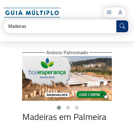
×
Anúncio Patrocinado
Madeiras em Palmeira