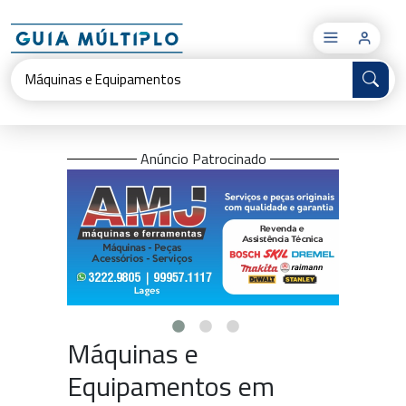
×
Anúncio Patrocinado
Máquinas e
Equipamentos em