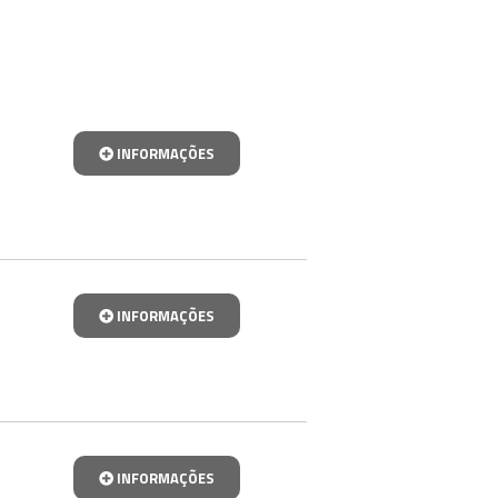
INFORMAÇÕES
INFORMAÇÕES
INFORMAÇÕES