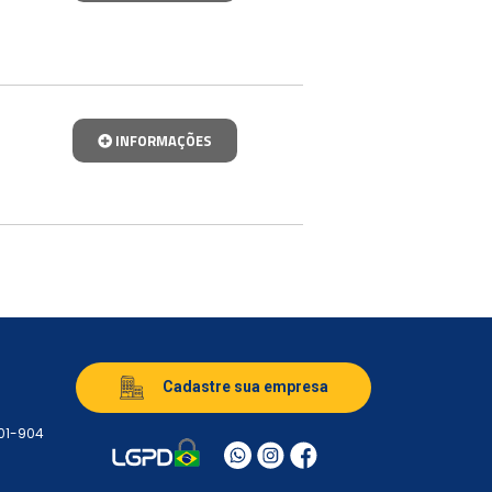
INFORMAÇÕES
Cadastre sua empresa
501-904