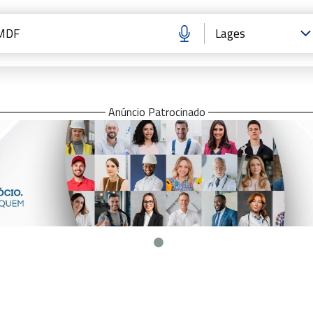
Anúncio Patrocinado