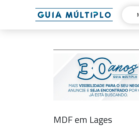
MDF em Lages