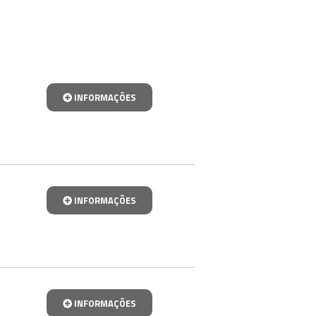
INFORMAÇÕES
INFORMAÇÕES
INFORMAÇÕES