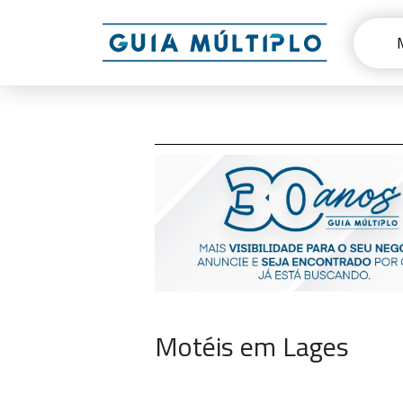
Motéis em Lages