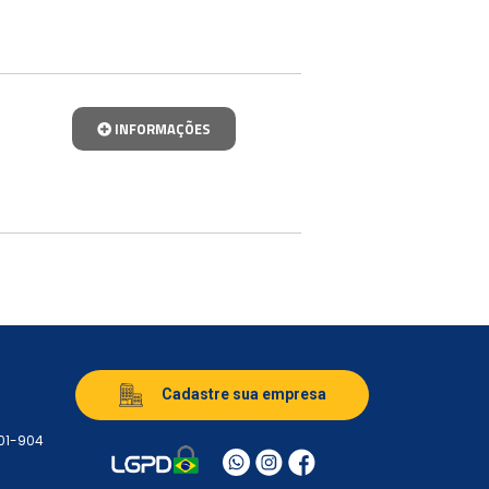
INFORMAÇÕES
Cadastre sua empresa
501-904