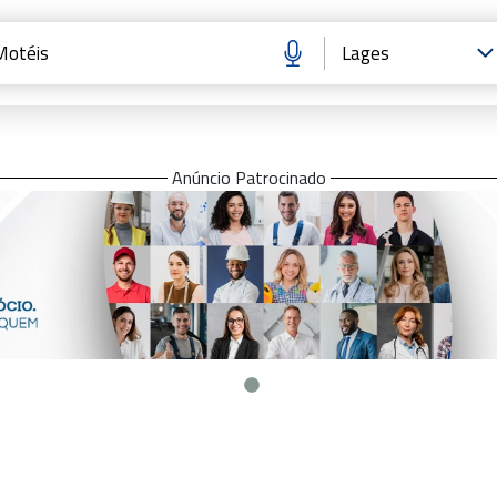
Anúncio Patrocinado