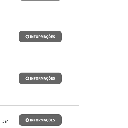
INFORMAÇÕES
INFORMAÇÕES
INFORMAÇÕES
3-410