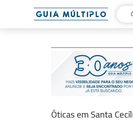
Óticas em Santa Cecíl