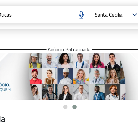
Anúncio Patrocinado
ia