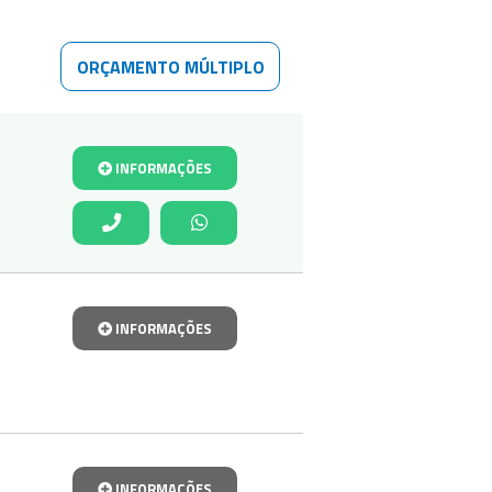
ORÇAMENTO MÚLTIPLO
INFORMAÇÕES
INFORMAÇÕES
INFORMAÇÕES