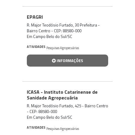
EPAGRI
R. Major Teodósio Furtado, 30 Prefeitura -
Bairro Centro - CEP: 88580-000
Em Campo Belo do Sul/SC
ATIVIDADES
Pesquisas Agropecuárias
INFORMAÇÕES
ICASA - Instituto Catarinense de
Sanidade Agropecuária
R. Major Teodósio Furtado, 425 - Bairro Centro
- CEP: 88580-000
Em Campo Belo do Sul/SC
ATIVIDADES
Pesquisas Agropecuárias