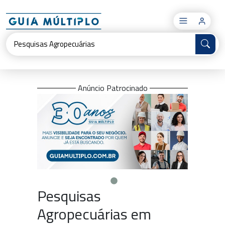
×
Anúncio Patrocinado
Pesquisas
Agropecuárias em