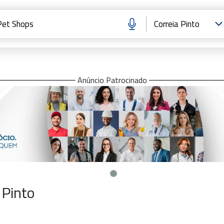
Anúncio Patrocinado
 Pinto