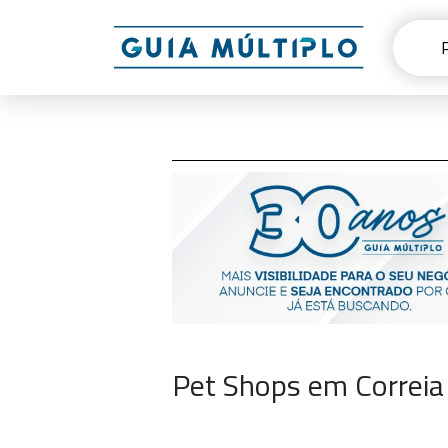
Pet Shops em Correia