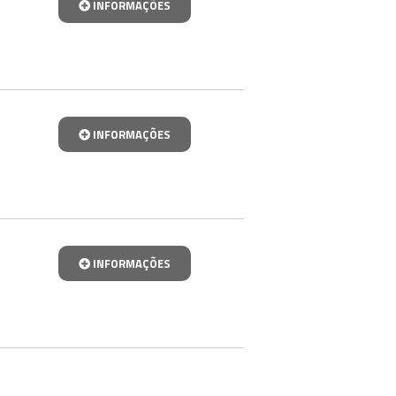
INFORMAÇÕES
INFORMAÇÕES
INFORMAÇÕES