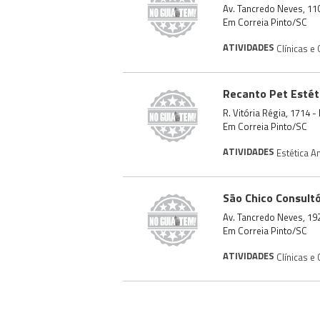
Av. Tancredo Neves, 11
Em Correia Pinto/SC
ATIVIDADES
Clínicas e
Recanto Pet Estét
R. Vitória Régia, 1714 
Em Correia Pinto/SC
ATIVIDADES
Estética A
São Chico Consultó
Av. Tancredo Neves, 19
Em Correia Pinto/SC
ATIVIDADES
Clínicas e