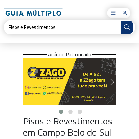
×
Anúncio Patrocinado
Pisos e Revestimentos
em Campo Belo do Sul