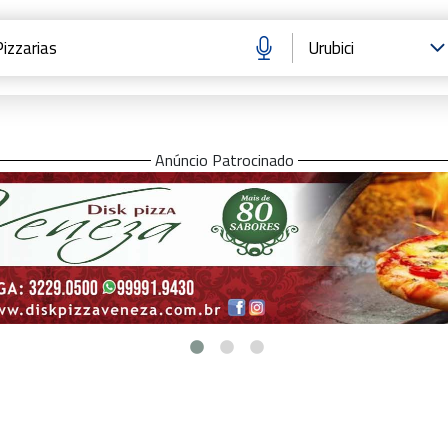
Anúncio Patrocinado