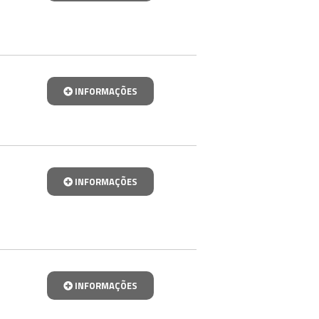
INFORMAÇÕES
INFORMAÇÕES
INFORMAÇÕES