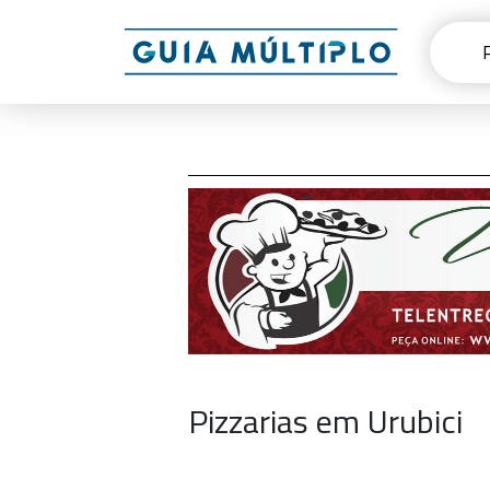
Pizzarias em Urubici