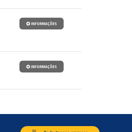
INFORMAÇÕES
INFORMAÇÕES