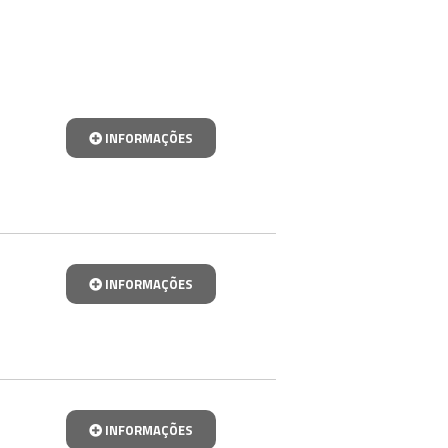
INFORMAÇÕES
INFORMAÇÕES
INFORMAÇÕES