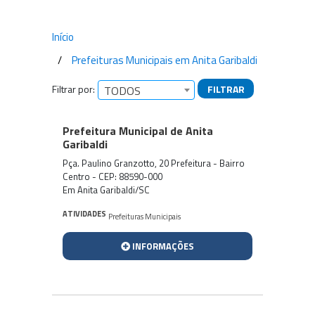
Início
Prefeituras Municipais em Anita Garibaldi
Filtrar por:
FILTRAR
TODOS
Empresas encontradas
Prefeitura Municipal de Anita
Garibaldi
Pça. Paulino Granzotto, 20 Prefeitura - Bairro
Centro - CEP: 88590-000
Em Anita Garibaldi/SC
ATIVIDADES
Prefeituras Municipais
INFORMAÇÕES