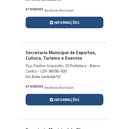
ATIVIDADES
Secretarias Municipais
INFORMAÇÕES
Secretaria Municipal de Esportes,
Cultura, Turismo e Eventos
Pça. Paulino Granzotto, 20 Prefeitura - Bairro
Centro - CEP: 88590-000
Em Anita Garibaldi/SC
ATIVIDADES
Secretarias Municipais
INFORMAÇÕES