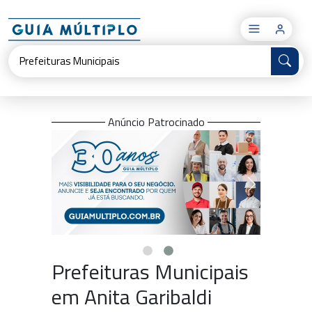
×
Anúncio Patrocinado
Prefeituras Municipais
em Anita Garibaldi