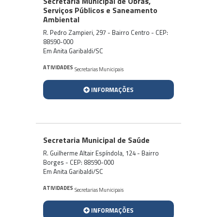
Secretaria Municipal de Obras,
Serviços Públicos e Saneamento
Ambiental
R. Pedro Zampieri, 297 - Bairro Centro - CEP:
88590-000
Em Anita Garibaldi/SC
ATIVIDADES
Secretarias Municipais
INFORMAÇÕES
Secretaria Municipal de Saúde
R. Guilherme Altair Espíndola, 124 - Bairro
Borges - CEP: 88590-000
Em Anita Garibaldi/SC
ATIVIDADES
Secretarias Municipais
INFORMAÇÕES