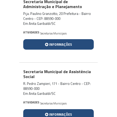
Secretaria Municipal de
Administração e Planejamento
Pça. Paulino Granzotto, 20 Prefeitura - Bairro
Centro - CEP: 88590-000
Em Anita Garibaldi/SC
ATIVIDADES
Secretarias Municipais
INFORMAÇÕES
Secretaria Municipal de Assistência
Social
R. Pedro Zampieri, 171 - Bairro Centro - CEP:
88590-000
Em Anita Garibaldi/SC
ATIVIDADES
Secretarias Municipais
INFORMAÇÕES