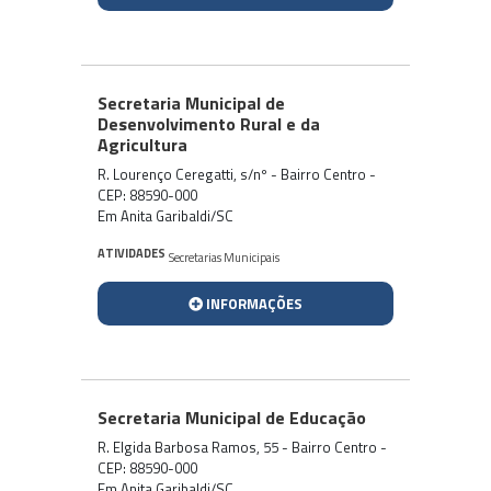
Secretaria Municipal de
Desenvolvimento Rural e da
Agricultura
R. Lourenço Ceregatti, s/nº - Bairro Centro -
CEP: 88590-000
Em Anita Garibaldi/SC
ATIVIDADES
Secretarias Municipais
INFORMAÇÕES
Secretaria Municipal de Educação
R. Elgida Barbosa Ramos, 55 - Bairro Centro -
CEP: 88590-000
Em Anita Garibaldi/SC