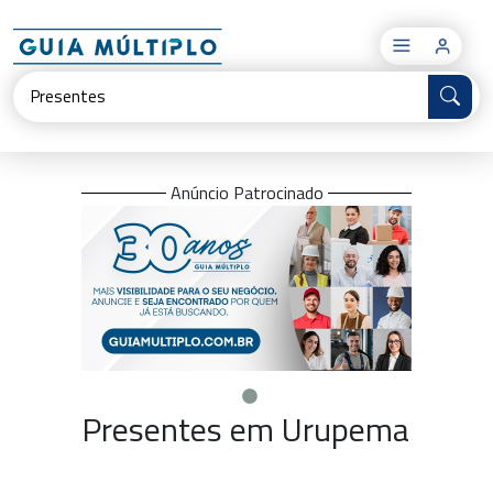
×
Anúncio Patrocinado
Presentes em Urupema